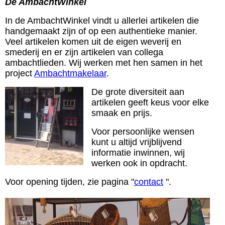
De AmbachtWinkel
In de AmbachtWinkel vindt u allerlei artikelen die
handgemaakt zijn of op een authentieke manier.
Veel artikelen komen uit de eigen weverij en
smederij en er zijn artikelen van collega
ambachtlieden. Wij werken met hen samen in het
project
Ambachtmakelaar
.
De grote diversiteit aan
artikelen geeft keus voor elke
smaak en prijs.
Voor persoonlijke wensen
kunt u altijd vrijblijvend
informatie inwinnen, wij
werken ook in opdracht.
Voor opening tijden, zie pagina "
contact
".