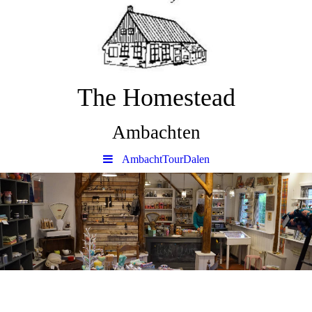
The Homestead
Ambachten
AmbachtTourDalen